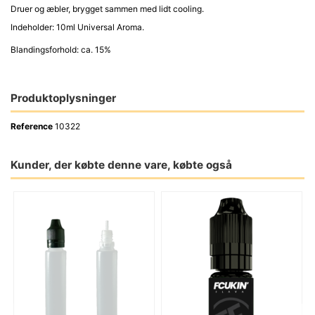
Druer og æbler, brygget sammen med lidt cooling.
Indeholder: 10ml Universal Aroma.
Blandingsforhold: ca. 15%
Produktoplysninger
Reference
10322
Kunder, der købte denne vare, købte også