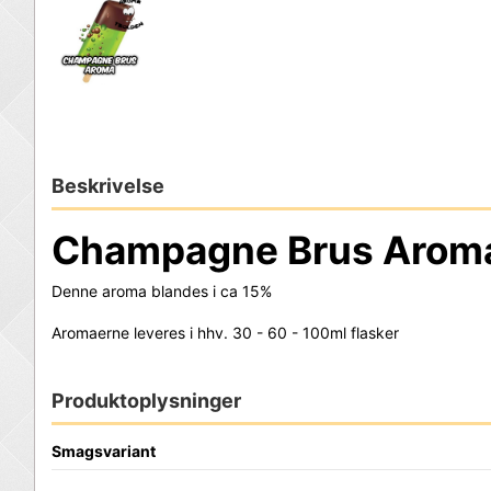
Beskrivelse
Champagne Brus Arom
Denne aroma blandes i ca 15%
Aromaerne leveres i hhv. 30 - 60 - 100ml flasker
Produktoplysninger
Smagsvariant