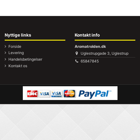
Nyttige links
Kontakt info
Forside
Aromatrolden.dk
Levering
Uglestrupgade 3, Uglestrup
Handelsbetingelser
65847845
Kontakt os